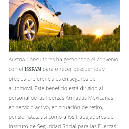
Austria Consultores ha gestionado el convenio
con el
para ofrecer descuentos y
ISSFAM
precios preferenciales en seguros de
automóvil. Este beneficio está dirigido al
personal de las Fuerzas Armadas Mexicanas
en servicio activo, en situación de retiro,
pensionistas, así como a los trabajadores del
Instituto de Seguridad Social para las Fuerzas