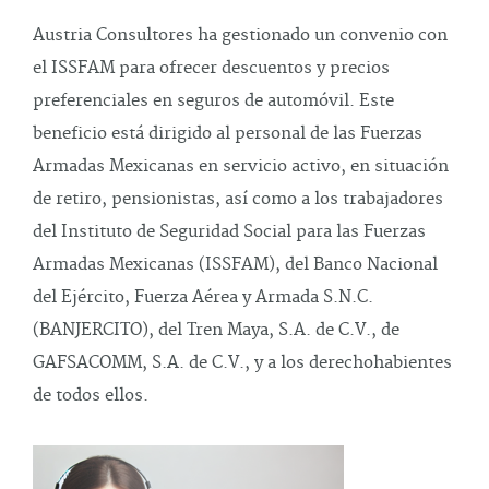
Austria Consultores ha gestionado un convenio con
el ISSFAM para ofrecer descuentos y precios
preferenciales en seguros de automóvil. Este
beneficio está dirigido al personal de las Fuerzas
Armadas Mexicanas en servicio activo, en situación
de retiro, pensionistas, así como a los trabajadores
del Instituto de Seguridad Social para las Fuerzas
Armadas Mexicanas (ISSFAM), del Banco Nacional
del Ejército, Fuerza Aérea y Armada S.N.C.
(BANJERCITO), del Tren Maya, S.A. de C.V., de
GAFSACOMM, S.A. de C.V., y a los derechohabientes
de todos ellos.