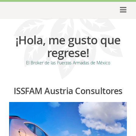
¡Hola, me gusto que
regrese!
El Broker de las Fuerzas Armadas de México
ISSFAM Austria Consultores