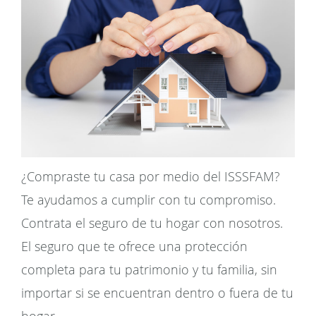
¿Compraste tu casa por medio del ISSSFAM?
Te ayudamos a cumplir con tu compromiso.
Contrata el seguro de tu hogar con nosotros.
El seguro que te ofrece una protección
completa para tu patrimonio y tu familia, sin
importar si se encuentran dentro o fuera de tu
hogar.