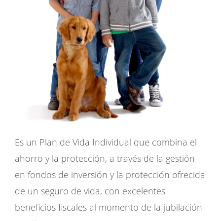
Es un Plan de Vida Individual que combina el
ahorro y la protección, a través de la gestión
en fondos de inversión y la protección ofrecida
de un seguro de vida, con excelentes
beneficios fiscales al momento de la jubilación