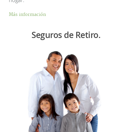
Más información
Seguros de Retiro.