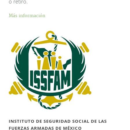
o retiro.
Más información
INSTITUTO DE SEGURIDAD SOCIAL DE LAS
FUERZAS ARMADAS DE MÉXICO