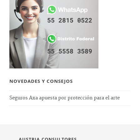
NOVEDADES Y CONSEJOS
Seguros Axa apuesta por protección para el arte
AUSTRIA CONSULTORES