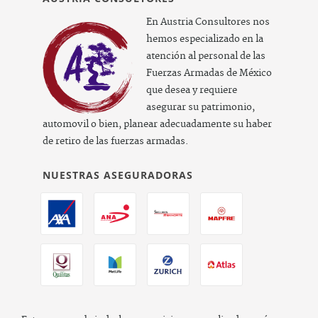
En Austria Consultores nos
hemos especializado en la
atención al personal de las
Fuerzas Armadas de México
que desea y requiere
asegurar su patrimonio,
automovil o bien, planear adecuadamente su haber
de retiro de las fuerzas armadas.
NUESTRAS ASEGURADORAS