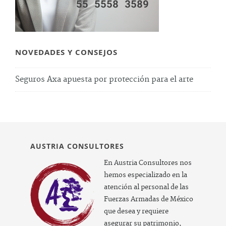
NOVEDADES Y CONSEJOS
Seguros Axa apuesta por protección para el arte
AUSTRIA CONSULTORES
En Austria Consultores nos
hemos especializado en la
atención al personal de las
Fuerzas Armadas de México
que desea y requiere
asegurar su patrimonio,