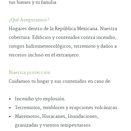
tus bienes y tu familia.
¿Qué Aseguramos?
Hogares dentro de la República Mexicana. Nuestra
cobertura: Edificios y contenidos contra incendio,
riesgos hidrometeorológicos, terremoto y daños a
terceros incluso en el extranjero.
Nuestra protección
Cuidamos tu hogar y sus contenidos en caso de:
Incendio y/o explosión.
Terremotos, temblores y erupciones volcánicas.
Maremotos, Huracanes, Inundaciones,
granizadas y vientos tempestuosos.