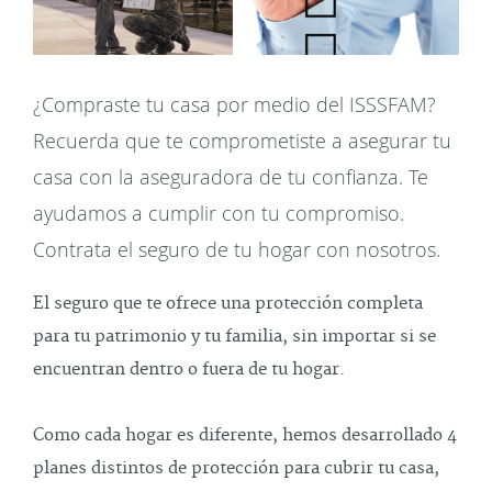
¿Compraste tu casa por medio del ISSSFAM?
Recuerda que te comprometiste a asegurar tu
casa con la aseguradora de tu confianza. Te
ayudamos a cumplir con tu compromiso.
Contrata el seguro de tu hogar con nosotros.
El seguro que te ofrece una protección completa
para tu patrimonio y tu familia, sin importar si se
encuentran dentro o fuera de tu hogar.
Como cada hogar es diferente, hemos desarrollado 4
planes distintos de protección para cubrir tu casa,