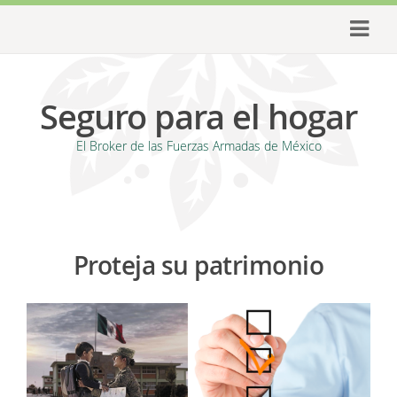
Seguro para el hogar
El Broker de las Fuerzas Armadas de México
Proteja su patrimonio