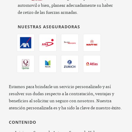
automovil o bien, planear adecuadamente su haber
de retiro de las fuerzas armadas.
NUESTRAS ASEGURADORAS
Estamos para brindarle un servicio personalizado y así
resulver sus dudas respecto a la contratación, ventajas y
beneficios al solicitar un seguro con nosotros. Nuestra
atención personalizada es y ha sido la clave de nuestro éxito.
CONTENIDO