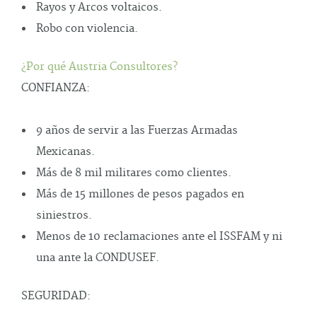
Rayos y Arcos voltaicos.
Robo con violencia.
¿Por qué Austria Consultores?
CONFIANZA:
9 años de servir a las Fuerzas Armadas
Mexicanas.
Más de 8 mil militares como clientes.
Más de 15 millones de pesos pagados en
siniestros.
Menos de 10 reclamaciones ante el ISSFAM y ni
una ante la CONDUSEF.
SEGURIDAD: