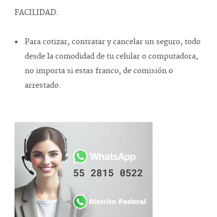
FACILIDAD:
Para cotizar, contratar y cancelar un seguro, todo
desde la comodidad de tu celular o computadora,
no importa si estas franco, de comisión o
arrestado.