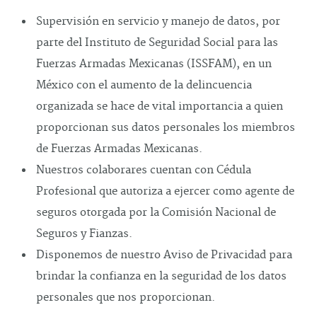
Supervisión en servicio y manejo de datos, por
parte del Instituto de Seguridad Social para las
Fuerzas Armadas Mexicanas (ISSFAM), en un
México con el aumento de la delincuencia
organizada se hace de vital importancia a quien
proporcionan sus datos personales los miembros
de Fuerzas Armadas Mexicanas.
Nuestros colaborares cuentan con Cédula
Profesional que autoriza a ejercer como agente de
seguros otorgada por la Comisión Nacional de
Seguros y Fianzas.
Disponemos de nuestro Aviso de Privacidad para
brindar la confianza en la seguridad de los datos
personales que nos proporcionan.